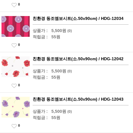
0
친환경 동조엠보시트(소.50x90cm) / HDG-12034
상품가 :
5,500원
(0)
적립금 :
55원
0
친환경 동조엠보시트(소.50x90cm) / HDG-12042
상품가 :
5,500원
(0)
적립금 :
55원
0
친환경 동조엠보시트(소.50x90cm) / HDG-12043
상품가 :
5,500원
(0)
적립금 :
55원
0