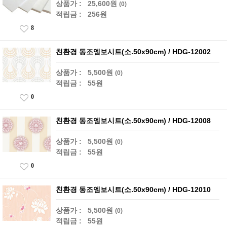
상품가 :
25,600원
(0)
적립금 :
256원
8
친환경 동조엠보시트(소.50x90cm) / HDG-12002
상품가 :
5,500원
(0)
적립금 :
55원
0
친환경 동조엠보시트(소.50x90cm) / HDG-12008
상품가 :
5,500원
(0)
적립금 :
55원
0
친환경 동조엠보시트(소.50x90cm) / HDG-12010
상품가 :
5,500원
(0)
적립금 :
55원