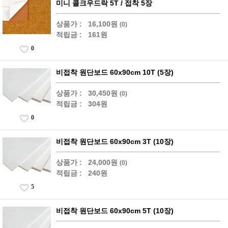
미니 콜크우드락 5T / 접착 5장
상품가 :
16,100원
(0)
적립금 :
161원
0
비접착 원단보드 60x90cm 10T (5장)
상품가 :
30,450원
(0)
적립금 :
304원
0
비접착 원단보드 60x90cm 3T (10장)
상품가 :
24,000원
(0)
적립금 :
240원
5
비접착 원단보드 60x90cm 5T (10장)